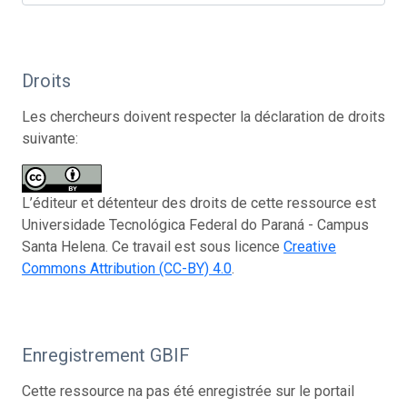
Droits
Les chercheurs doivent respecter la déclaration de droits
suivante:
L’éditeur et détenteur des droits de cette ressource est
Universidade Tecnológica Federal do Paraná - Campus
Santa Helena. Ce travail est sous licence
Creative
Commons Attribution (CC-BY) 4.0
.
Enregistrement GBIF
Cette ressource na pas été enregistrée sur le portail