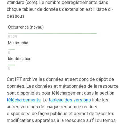
standard (core). Le nombre denregistrements dans
chaque tableur de données dextension est illustré ci-
dessous.
Occurrence (noyau)
5229
Multimedia
0
Identification
0
Cet IPT archive les données et sert donc de dépôt de
données. Les données et métadonnées de la ressource
sont disponibles pour téléchargement dans la section
téléchargements
. Le
tableau des versions
liste les
autres versions de chaque ressource rendues
disponibles de façon publique et permet de tracer les
modifications apportées à la ressource au fil du temps.