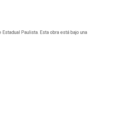
 Estadual Paulista. Esta obra está bajo una