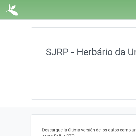
SJRP - Herbário da U
Descargue la última versión de los datos como u