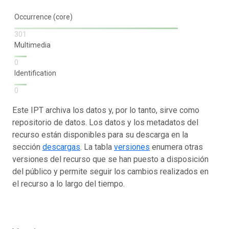
Occurrence (core)
301
Multimedia
0
Identification
0
Este IPT archiva los datos y, por lo tanto, sirve como
repositorio de datos. Los datos y los metadatos del
recurso están disponibles para su descarga en la
sección
descargas
. La tabla
versiones
enumera otras
versiones del recurso que se han puesto a disposición
del público y permite seguir los cambios realizados en
el recurso a lo largo del tiempo.