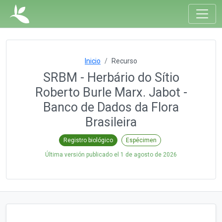
Inicio
Recurso
SRBM - Herbário do Sítio
Roberto Burle Marx. Jabot -
Banco de Dados da Flora
Brasileira
Registro biológico
Espécimen
Última versión publicado el
1 de agosto de 2026