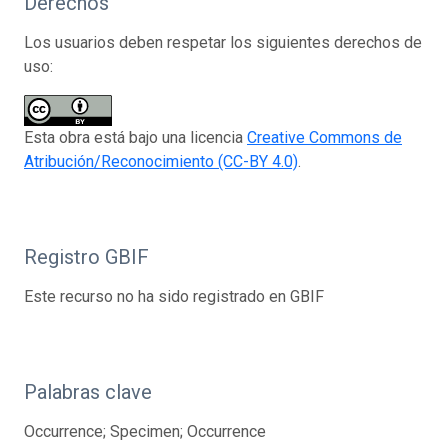
Derechos
Los usuarios deben respetar los siguientes derechos de
uso:
Esta obra está bajo una licencia
Creative Commons de
Atribución/Reconocimiento (CC-BY 4.0)
.
Registro GBIF
Este recurso no ha sido registrado en GBIF
Palabras clave
Occurrence; Specimen; Occurrence