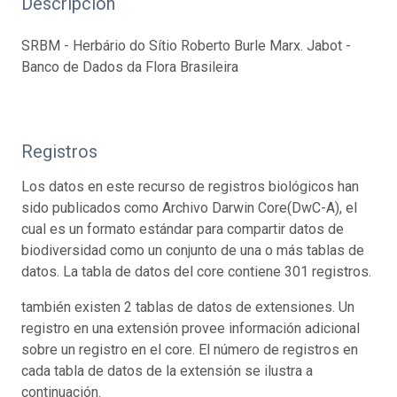
Descripción
SRBM - Herbário do Sítio Roberto Burle Marx. Jabot -
Banco de Dados da Flora Brasileira
Registros
Los datos en este recurso de registros biológicos han
sido publicados como Archivo Darwin Core(DwC-A), el
cual es un formato estándar para compartir datos de
biodiversidad como un conjunto de una o más tablas de
datos. La tabla de datos del core contiene 301 registros.
también existen 2 tablas de datos de extensiones. Un
registro en una extensión provee información adicional
sobre un registro en el core. El número de registros en
cada tabla de datos de la extensión se ilustra a
continuación.