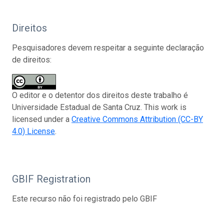
Direitos
Pesquisadores devem respeitar a seguinte declaração
de direitos:
O editor e o detentor dos direitos deste trabalho é
Universidade Estadual de Santa Cruz. This work is
licensed under a
Creative Commons Attribution (CC-BY
4.0) License
.
GBIF Registration
Este recurso não foi registrado pelo GBIF