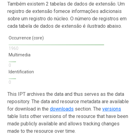
Também existem 2 tabelas de dados de extensão. Um
registro de extensão fornece informações adicionais
sobre um registro do núcleo. O número de registros em
cada tabela de dados de extensão é ilustrado abaixo.
Occurrence (core)
1960
Multimedia
0
Identification
0
This IPT archives the data and thus serves as the data
repository. The data and resource metadata are available
for download in the
downloads
section. The
versions
table lists other versions of the resource that have been
made publicly available and allows tracking changes
made to the resource over time.