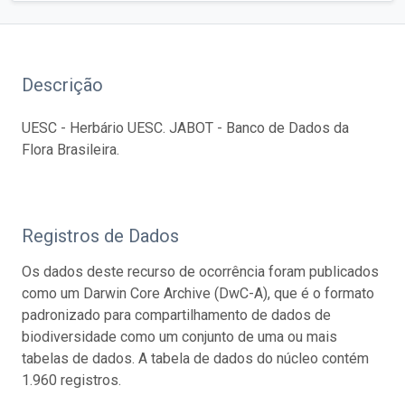
Descrição
UESC - Herbário UESC. JABOT - Banco de Dados da
Flora Brasileira.
Registros de Dados
Os dados deste recurso de ocorrência foram publicados
como um Darwin Core Archive (DwC-A), que é o formato
padronizado para compartilhamento de dados de
biodiversidade como um conjunto de uma ou mais
tabelas de dados. A tabela de dados do núcleo contém
1.960 registros.