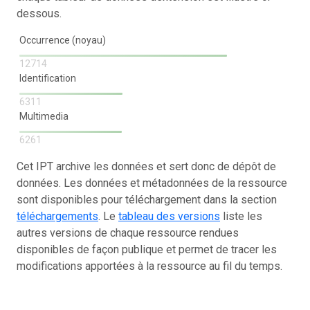
dessous.
Occurrence (noyau)
12714
Identification
6311
Multimedia
6261
Cet IPT archive les données et sert donc de dépôt de
données. Les données et métadonnées de la ressource
sont disponibles pour téléchargement dans la section
téléchargements
. Le
tableau des versions
liste les
autres versions de chaque ressource rendues
disponibles de façon publique et permet de tracer les
modifications apportées à la ressource au fil du temps.