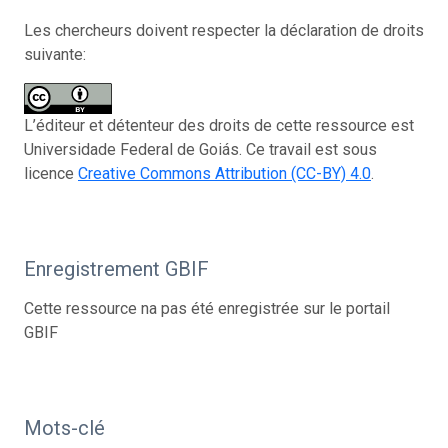
Les chercheurs doivent respecter la déclaration de droits
suivante:
L’éditeur et détenteur des droits de cette ressource est
Universidade Federal de Goiás. Ce travail est sous
licence
Creative Commons Attribution (CC-BY) 4.0
.
Enregistrement GBIF
Cette ressource na pas été enregistrée sur le portail
GBIF
Mots-clé