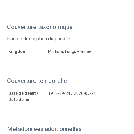
Couverture taxonomique
Pas de description disponible
Kingdom
Protista, Fungi, Plantae
Couverture temporelle
Date de début /
1918-09-24 / 2026-07-24
Date de fin
Métadonnées additionnelles