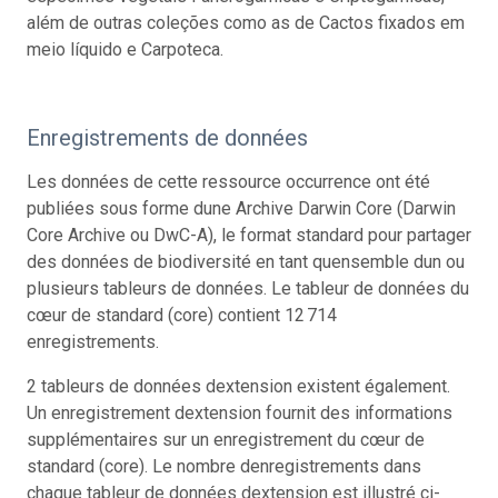
além de outras coleções como as de Cactos fixados em
meio líquido e Carpoteca.
Enregistrements de données
Les données de cette ressource occurrence ont été
publiées sous forme dune Archive Darwin Core (Darwin
Core Archive ou DwC-A), le format standard pour partager
des données de biodiversité en tant quensemble dun ou
plusieurs tableurs de données. Le tableur de données du
cœur de standard (core) contient 12 714
enregistrements.
2 tableurs de données dextension existent également.
Un enregistrement dextension fournit des informations
supplémentaires sur un enregistrement du cœur de
standard (core). Le nombre denregistrements dans
chaque tableur de données dextension est illustré ci-