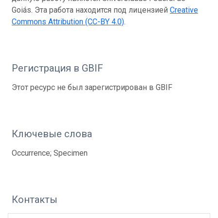
Goiás. Эта работа находится под лицензией
Creative
Commons Attribution (CC-BY 4.0)
.
Регистрация в GBIF
Этот ресурс не был зарегистрирован в GBIF
Ключевые слова
Occurrence; Specimen
Контакты