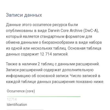
Записи данных
Данные этого occurrence ресурса были
опубликованы в виде Darwin Core Archive (DwC-A),
который является стандартным форматом для
обмена данными о биоразнообразии в виде набора
из одной или нескольких таблиц. Основная таблица
данных содержит 12 714 записей.
Также в наличии 2 таблиц с данными расширений.
Записи расширений содержат дополнительную
информацию об основной записи. Число записей в
каждой таблице данных расширения показано ниже.
Occurrence (core)
12714
Identification