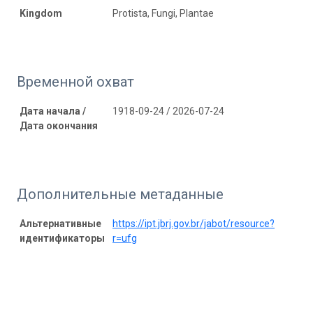
Kingdom
Protista, Fungi, Plantae
Временной охват
Дата начала /
1918-09-24 / 2026-07-24
Дата окончания
Дополнительные метаданные
Альтернативные
https://ipt.jbrj.gov.br/jabot/resource?
идентификаторы
r=ufg