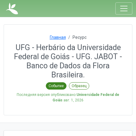
Главная
Ресурс
UFG - Herbário da Universidade
Federal de Goiás - UFG. JABOT -
Banco de Dados da Flora
Brasileira.
Событие
Образец
Последняя версия опубликовано
Universidade Federal de
Goiás
авг. 1, 2026