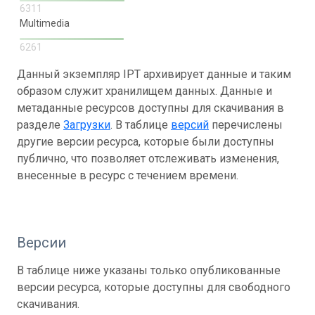
6311
Multimedia
6261
Данный экземпляр IPT архивирует данные и таким
образом служит хранилищем данных. Данные и
метаданные ресурсов доступны для скачивания в
разделе
Загрузки
. В таблице
версий
перечислены
другие версии ресурса, которые были доступны
публично, что позволяет отслеживать изменения,
внесенные в ресурс с течением времени.
Версии
В таблице ниже указаны только опубликованные
версии ресурса, которые доступны для свободного
скачивания.