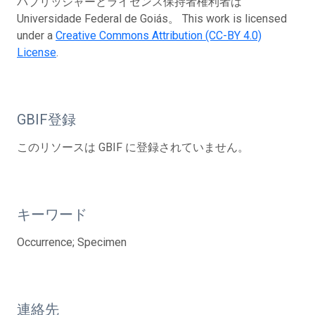
パブリッシャーとライセンス保持者権利者は
Universidade Federal de Goiás。 This work is licensed
under a
Creative Commons Attribution (CC-BY 4.0)
License
.
GBIF登録
このリソースは GBIF に登録されていません。
キーワード
Occurrence; Specimen
連絡先