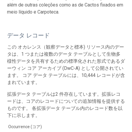
além de outras coleções como as de Cactos fixados em
meio líquido e Carpoteca.
データ レコード
この オカレンス（観察データと標本) リソース内のデー
タは、1 つまたは複数のデータ テーブルとして生物多
様性データを共有するための標準化された形式であるダ
ーウィン コア アーカイブ (DwC-A) として公開されてい
ます。 コア データ テーブルには、10,444 レコードが含
まれています。
拡張データ テーブルは2 件存在しています。拡張レコ
ードは、コアのレコードについての追加情報を提供する
ものです。 各拡張データ テーブル内のレコード数を以
下に示します。
Occurrence (コア)