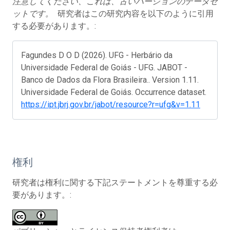
注意してください、これは、古いバージョンのデータセ
ットです。
研究者はこの研究内容を以下のように引用
する必要があります。:
Fagundes D O D (2026). UFG - Herbário da
Universidade Federal de Goiás - UFG. JABOT -
Banco de Dados da Flora Brasileira.. Version 1.11.
Universidade Federal de Goiás. Occurrence dataset.
https://ipt.jbrj.gov.br/jabot/resource?r=ufg&v=1.11
権利
研究者は権利に関する下記ステートメントを尊重する必
要があります。: