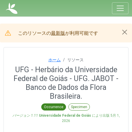
このリソースの
最新版
が利用可能です
ホーム
リソース
UFG - Herbário da Universidade
Federal de Goiás - UFG. JABOT -
Banco de Dados da Flora
Brasileira.
Occurrence
Specimen
バージョン 1.11
Universidade Federal de Goiás
により出版
5月 1,
2026