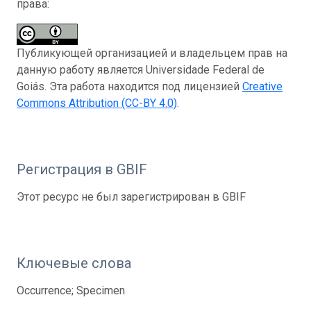
права:
Публикующей организацией и владельцем прав на
данную работу является Universidade Federal de
Goiás. Эта работа находится под лицензией
Creative
Commons Attribution (CC-BY 4.0)
.
Регистрация в GBIF
Этот ресурс не был зарегистрирован в GBIF
Ключевые слова
Occurrence; Specimen