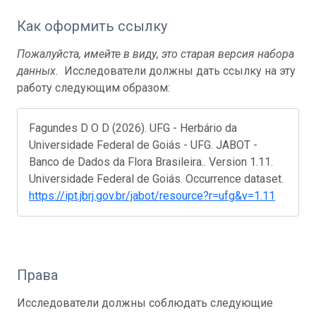
Как оформить ссылку
Пожалуйста, имейте в виду, это старая версия набора
данных.
Исследователи должны дать ссылку на эту
работу следующим образом:
Fagundes D O D (2026). UFG - Herbário da
Universidade Federal de Goiás - UFG. JABOT -
Banco de Dados da Flora Brasileira.. Version 1.11.
Universidade Federal de Goiás. Occurrence dataset.
https://ipt.jbrj.gov.br/jabot/resource?r=ufg&v=1.11
Права
Исследователи должны соблюдать следующие