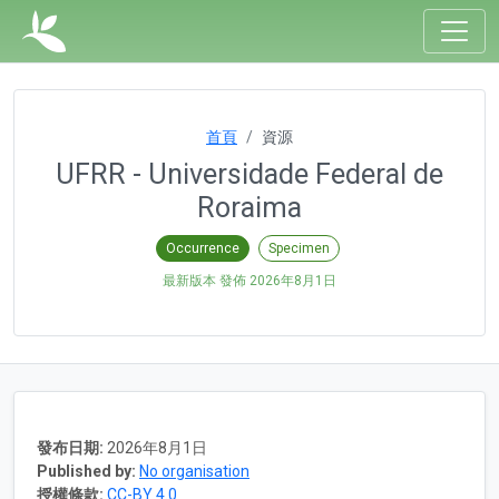
首頁
資源
UFRR - Universidade Federal de
Roraima
Occurrence
Specimen
最新版本 發佈
2026年8月1日
發布日期:
2026年8月1日
Published by:
No organisation
授權條款:
CC-BY 4.0