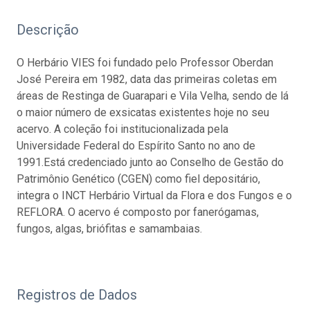
Descrição
O Herbário VIES foi fundado pelo Professor Oberdan
José Pereira em 1982, data das primeiras coletas em
áreas de Restinga de Guarapari e Vila Velha, sendo de lá
o maior número de exsicatas existentes hoje no seu
acervo. A coleção foi institucionalizada pela
Universidade Federal do Espírito Santo no ano de
1991.Está credenciado junto ao Conselho de Gestão do
Patrimônio Genético (CGEN) como fiel depositário,
integra o INCT Herbário Virtual da Flora e dos Fungos e o
REFLORA. O acervo é composto por fanerógamas,
fungos, algas, briófitas e samambaias.
Registros de Dados