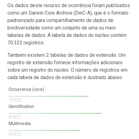
Os dados deste recurso de ocorrência foram publicados
como um Darwin Core Archive (DwC-A), que é o formato
padronizado para compartilhamento de dados de
biodiversidade como um conjunto de uma ou mais
tabelas de dados. A tabela de dados do núcleo contém
70.322 registros.
Também existem 2 tabelas de dados de extensão. Um
registro de extensão fornece informações adicionais
sobre um registro do núcleo. O número de registros em
cada tabela de dados de extensão é ilustrado abaixo.
Occurrence (core)
70322
Identification
81822
Multimedia
63332