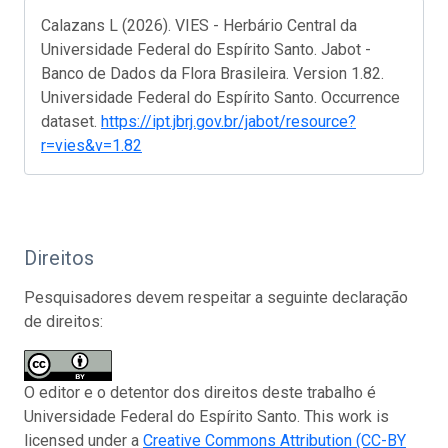
Calazans L (2026). VIES - Herbário Central da
Universidade Federal do Espírito Santo. Jabot -
Banco de Dados da Flora Brasileira. Version 1.82.
Universidade Federal do Espírito Santo. Occurrence
dataset.
https://ipt.jbrj.gov.br/jabot/resource?
r=vies&v=1.82
Direitos
Pesquisadores devem respeitar a seguinte declaração
de direitos:
O editor e o detentor dos direitos deste trabalho é
Universidade Federal do Espírito Santo. This work is
licensed under a
Creative Commons Attribution (CC-BY