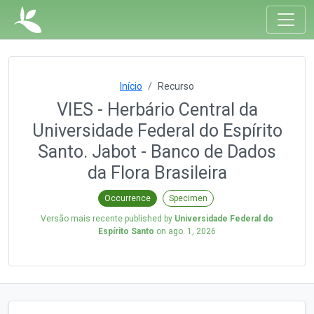
Início
Recurso
VIES - Herbário Central da
Universidade Federal do Espírito
Santo. Jabot - Banco de Dados
da Flora Brasileira
Occurrence
Specimen
Versão mais recente published by
Universidade Federal do
Espírito Santo
on
ago. 1, 2026