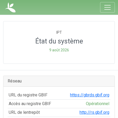
IPT
État du système
9 août 2026
Réseau
URL du registre GBIF
https://gbrds.gbif.org
Accès au registre GBIF
Opérationnel
URL de lentrepôt
http://rs.gbif.org