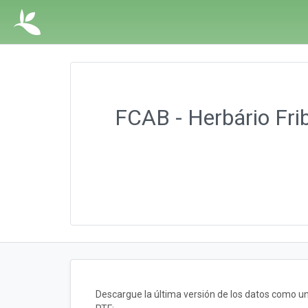
FCAB - Herbário Frib
Descargue la última versión de los datos como 