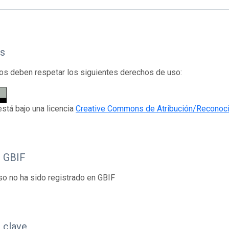
s
os deben respetar los siguientes derechos de uso:
está bajo una licencia
Creative Commons de Atribución/Reconoci
o GBIF
so no ha sido registrado en GBIF
 clave