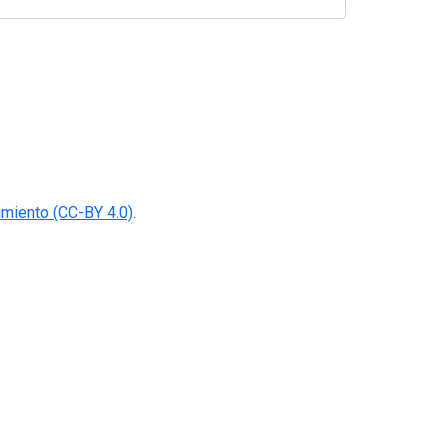
miento (CC-BY 4.0)
.