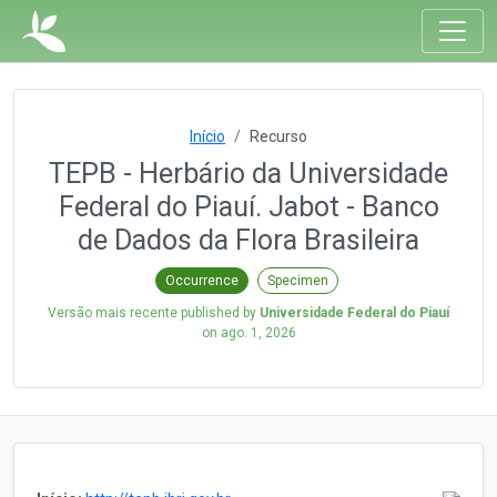
Início
Recurso
TEPB - Herbário da Universidade
Federal do Piauí. Jabot - Banco
de Dados da Flora Brasileira
Occurrence
Specimen
Versão mais recente published by
Universidade Federal do Piauí
on
ago. 1, 2026