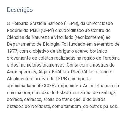
Descrição
O Herbário Graziela Barroso (TEPB), da Universidade
Federal do Piauí (UFPI) é subordinado ao Centro de
Ciências da Natureza e vinculado (tecnicamente) ao
Departamento de Biologia. Foi fundado em setembro de
1977, com o objetivo de abrigar o acervo botânico
proveniente de coletas realizadas na região de Teresina
e dos municípios piauienses. Conta com amostras de
Angiospermas, Algas, Briófitas, Pteridófitas e fungos.
Atualmente o acervo do TEPB é comporta
aproximadamente 30382 espécimes. As coletas são na
sua maioria, oriundas do Estado, em áreas de caatinga,
cerrado, carrasco, áreas de transição, e de outros
estados do Nordeste, como também, de outros países.