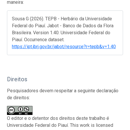
maneira:
Sousa G (2026). TEPB - Herbário da Universidade
Federal do Piauí. Jabot - Banco de Dados da Flora
Brasileira. Version 1.40. Universidade Federal do
Piauí. Occurrence dataset.
https://ipt.jbrj.gov.br/jabot/resource?r=tepb&v=1.40
Direitos
Pesquisadores devem respeitar a seguinte declaração
de direitos:
O editor e o detentor dos direitos deste trabalho é
Universidade Federal do Piauí. This work is licensed