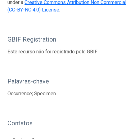
under a
Creative Commons Attribution Non Commercial
(CC-BY-NC 4.0) License
.
GBIF Registration
Este recurso não foi registrado pelo GBIF
Palavras-chave
Occurrence; Specimen
Contatos