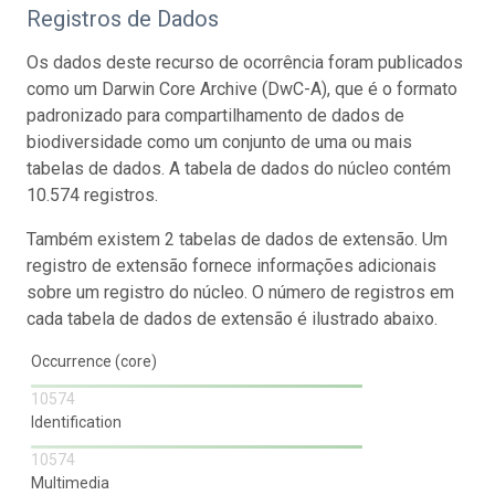
Registros de Dados
Os dados deste recurso de ocorrência foram publicados
como um Darwin Core Archive (DwC-A), que é o formato
padronizado para compartilhamento de dados de
biodiversidade como um conjunto de uma ou mais
tabelas de dados. A tabela de dados do núcleo contém
10.574 registros.
Também existem 2 tabelas de dados de extensão. Um
registro de extensão fornece informações adicionais
sobre um registro do núcleo. O número de registros em
cada tabela de dados de extensão é ilustrado abaixo.
Occurrence (core)
10574
Identification
10574
Multimedia