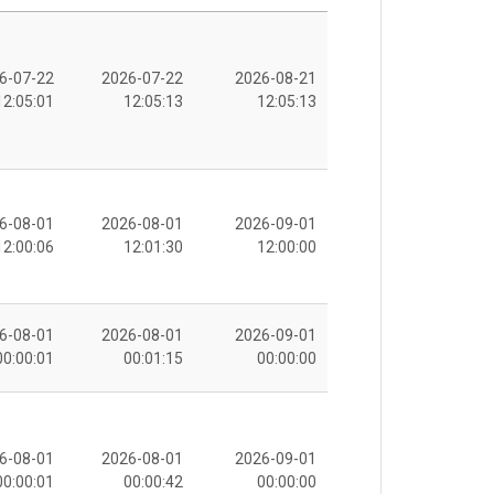
6-07-22
2026-07-22
2026-08-21
12:05:01
12:05:13
12:05:13
6-08-01
2026-08-01
2026-09-01
12:00:06
12:01:30
12:00:00
6-08-01
2026-08-01
2026-09-01
00:00:01
00:01:15
00:00:00
6-08-01
2026-08-01
2026-09-01
00:00:01
00:00:42
00:00:00