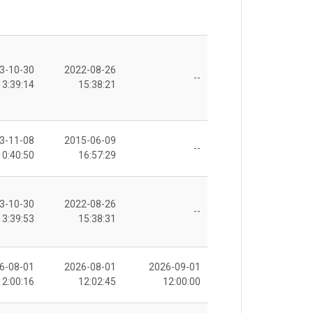
3-10-30
2022-08-26
--
13:39:14
15:38:21
3-11-08
2015-06-09
--
10:40:50
16:57:29
3-10-30
2022-08-26
--
13:39:53
15:38:31
6-08-01
2026-08-01
2026-09-01
12:00:16
12:02:45
12:00:00