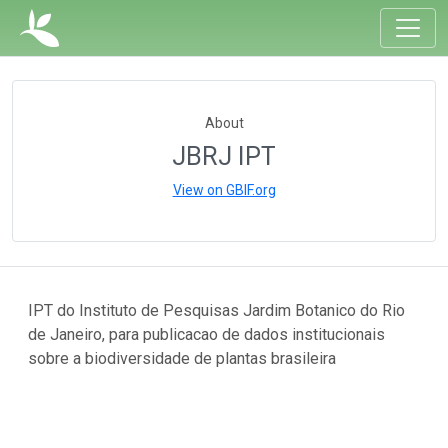
About
JBRJ IPT
View on GBIF.org
IPT do Instituto de Pesquisas Jardim Botanico do Rio
de Janeiro, para publicacao de dados institucionais
sobre a biodiversidade de plantas brasileira