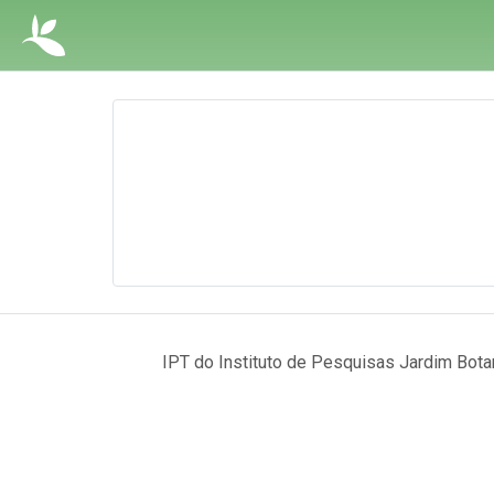
IPT do Instituto de Pesquisas Jardim Botan