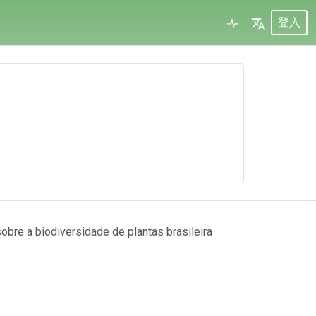
登入
obre a biodiversidade de plantas brasileira