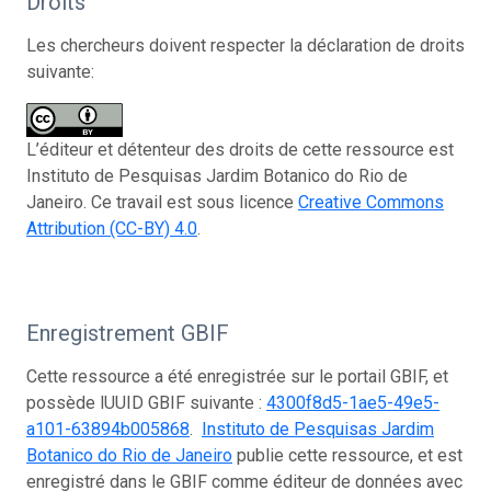
Droits
Les chercheurs doivent respecter la déclaration de droits
suivante:
L’éditeur et détenteur des droits de cette ressource est
Instituto de Pesquisas Jardim Botanico do Rio de
Janeiro. Ce travail est sous licence
Creative Commons
Attribution (CC-BY) 4.0
.
Enregistrement GBIF
Cette ressource a été enregistrée sur le portail GBIF, et
possède lUUID GBIF suivante :
4300f8d5-1ae5-49e5-
a101-63894b005868
.
Instituto de Pesquisas Jardim
Botanico do Rio de Janeiro
publie cette ressource, et est
enregistré dans le GBIF comme éditeur de données avec