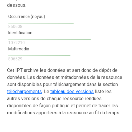
dessous.
Occurrence (noyau)
850608
Identification
1072210
Multimedia
806529
Cet IPT archive les données et sert donc de dépôt de
données. Les données et métadonnées de la ressource
sont disponibles pour téléchargement dans la section
téléchargements
. Le
tableau des versions
liste les
autres versions de chaque ressource rendues
disponibles de façon publique et permet de tracer les
modifications apportées à la ressource au fil du temps.