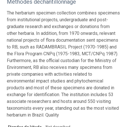
Méthodes déchantillonnage
The herbarium specimen collection combines specimens
from institutional projects, undergraduate and post-
graduate research and exchanges or donations from
other herbaria. In addition, from 1970 onwards, relevant
national projects of flora documentation sent specimens
to RB, such as RADAMBRASIL Project (1970-1985) and
the Flora Program CNPq (1975-1983, MCT/CNPq 1987).
Furthermore, as the official custodian for the Ministry of
Environment, RB also receives many specimens from
private companies with activities related to
environmental impact studies and phytochemical
products and most of these specimens are donated in
exchange for identification. The institution includes 53
associate researchers and hosts around 550 visiting
taxonomists every year, standing out as the most visited
herbarium in Brazil. Quality
Etendue de létude
Not described