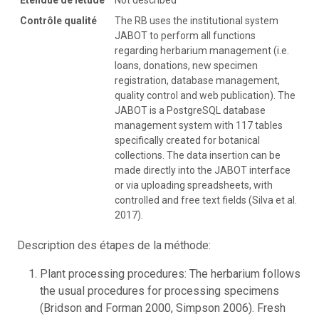
Contrôle qualité
The RB uses the institutional system
JABOT to perform all functions
regarding herbarium management (i.e.
loans, donations, new specimen
registration, database management,
quality control and web publication). The
JABOT is a PostgreSQL database
management system with 117 tables
specifically created for botanical
collections. The data insertion can be
made directly into the JABOT interface
or via uploading spreadsheets, with
controlled and free text fields (Silva et al.
2017).
Description des étapes de la méthode:
Plant processing procedures: The herbarium follows
the usual procedures for processing specimens
(Bridson and Forman 2000, Simpson 2006). Fresh