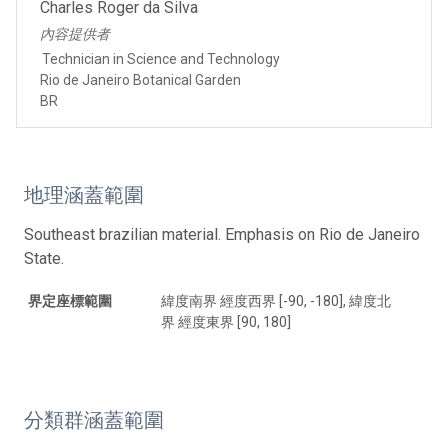
Charles Roger da Silva
內容提供者
Technician in Science and Technology
Rio de Janeiro Botanical Garden
BR
地理涵蓋範圍
Southeast brazilian material. Emphasis on Rio de Janeiro
State.
界定座標範圍
緯度南界 經度西界 [-90, -180], 緯度北
界 經度東界 [90, 180]
分類群涵蓋範圍