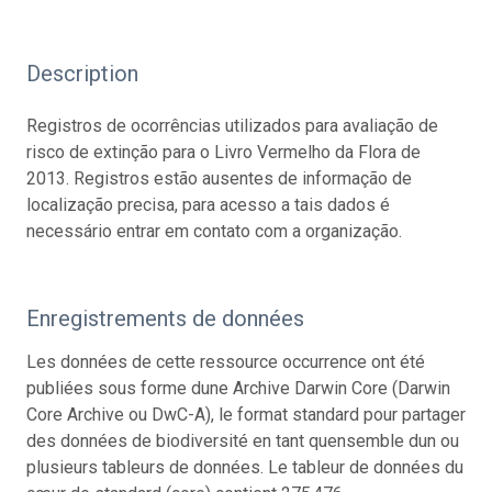
Description
Registros de ocorrências utilizados para avaliação de
risco de extinção para o Livro Vermelho da Flora de
2013. Registros estão ausentes de informação de
localização precisa, para acesso a tais dados é
necessário entrar em contato com a organização.
Enregistrements de données
Les données de cette ressource occurrence ont été
publiées sous forme dune Archive Darwin Core (Darwin
Core Archive ou DwC-A), le format standard pour partager
des données de biodiversité en tant quensemble dun ou
plusieurs tableurs de données. Le tableur de données du