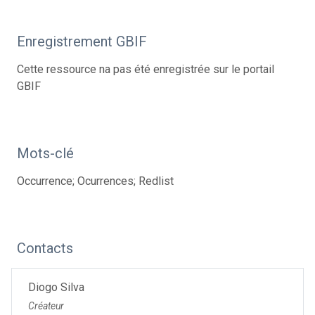
Enregistrement GBIF
Cette ressource na pas été enregistrée sur le portail
GBIF
Mots-clé
Occurrence; Ocurrences; Redlist
Contacts
Diogo Silva
Créateur