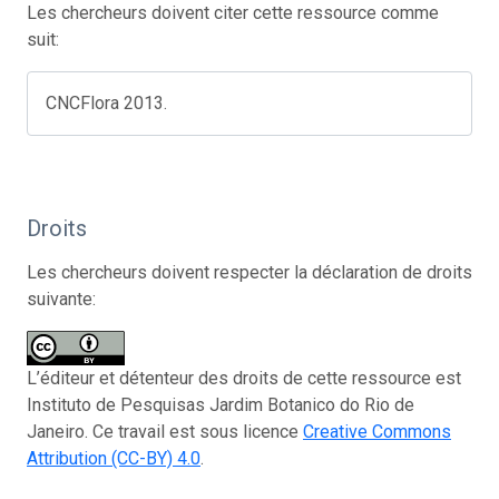
Les chercheurs doivent citer cette ressource comme
suit:
CNCFlora 2013.
Droits
Les chercheurs doivent respecter la déclaration de droits
suivante:
L’éditeur et détenteur des droits de cette ressource est
Instituto de Pesquisas Jardim Botanico do Rio de
Janeiro. Ce travail est sous licence
Creative Commons
Attribution (CC-BY) 4.0
.