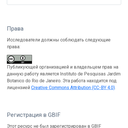
Права
Исследователи должны соблюдать следующие
права:
Публикующей организацией и владельцем прав на
данную работу является Instituto de Pesquisas Jardim
Botanico do Rio de Janeiro. Эта работа находится под
лицензией
Creative Commons Attribution (CC-BY 4.0)
.
Регистрация в GBIF
Этот ресурс не был зарегистрирован в GBIF