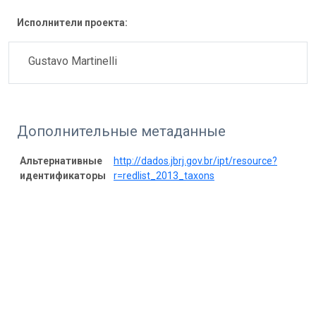
Исполнители проекта:
Gustavo Martinelli
Дополнительные метаданные
Альтернативные
http://dados.jbrj.gov.br/ipt/resource?
идентификаторы
r=redlist_2013_taxons