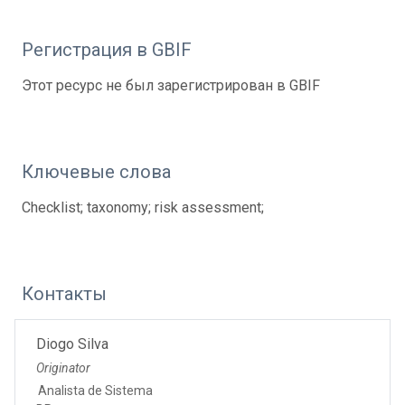
Регистрация в GBIF
Этот ресурс не был зарегистрирован в GBIF
Ключевые слова
Checklist; taxonomy; risk assessment;
Контакты
Diogo Silva
Originator
Analista de Sistema